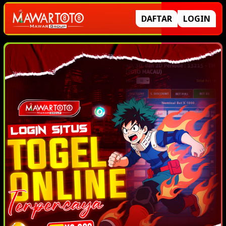
DAFTAR
LOGIN