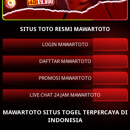
SITUS TOTO RESMI MAWARTOTO
LOGIN MAWARTOTO
DAFTTAR MAWARTOTO
PROMOSI MAWARTOTO
LIVE CHAT 24 JAM MAWARTOTO
MAWARTOTO SITUS TOGEL TERPERCAYA DI
INDONESIA